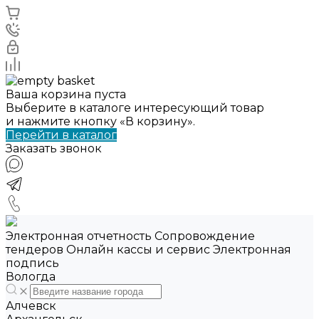
Ваша корзина пуста
Выберите в каталоге интересующий товар
и нажмите кнопку «В корзину».
Перейти в каталог
Заказать звонок
Электронная отчетность Сопровождение
тендеров Онлайн кассы и сервис Электронная
подпись
Вологда
Алчевск