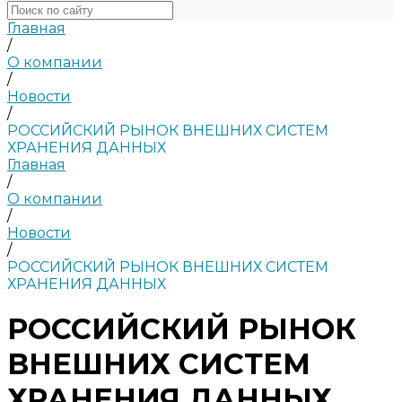
Главная
/
О компании
/
Новости
/
РОССИЙСКИЙ РЫНОК ВНЕШНИХ СИСТЕМ
ХРАНЕНИЯ ДАННЫХ
Главная
/
О компании
/
Новости
/
РОССИЙСКИЙ РЫНОК ВНЕШНИХ СИСТЕМ
ХРАНЕНИЯ ДАННЫХ
РОССИЙСКИЙ РЫНОК
ВНЕШНИХ СИСТЕМ
ХРАНЕНИЯ ДАННЫХ