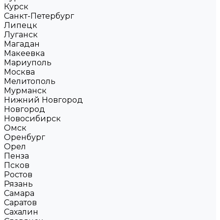
Курск
Санкт-Петербург
Липецк
Луганск
Магадан
Макеевка
Мариуполь
Москва
Мелитополь
Мурманск
Нижний Новгород
Новгород
Новосибирск
Омск
Оренбург
Орел
Пенза
Псков
Ростов
Рязань
Самара
Саратов
Сахалин