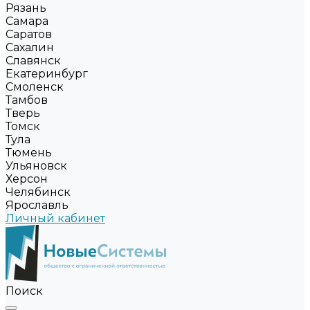
Рязань
Самара
Саратов
Сахалин
Славянск
Екатеринбург
Смоленск
Тамбов
Тверь
Томск
Тула
Тюмень
Ульяновск
Херсон
Челябинск
Ярославль
Личный кабинет
Поиск