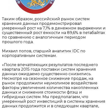
Таким образом, российский рынок систем
хранения данных продемонстрировал
умеренный рост на 7,1% в денежном выражении и
существенный рост ёмкости на 89,6% в петабайтах
по сравнению с аналогичным периодом
прошлого года.
Михаил попов, старший аналитик IDC по
корпоративным системам.
«После впечатляющих результатов последнего
квартала 2015 года поставки систем хранения
данных ожидаемо существенно снизились.
Несмотря на сезонное снижение продаж, на
рынок продолжили неумолимое воздействие
факторы увеличения количества накопленных
данных и снижения стоимости флэш и
гибридных систем. Мы предполагаем, что
умеренный рост инвестиций в системы хранения
данных продолжится и в следующем квартале,