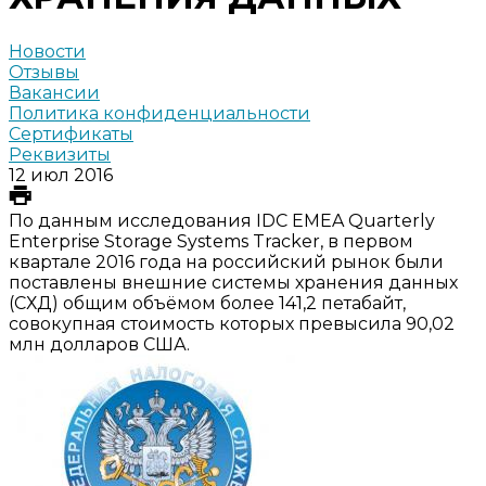
Новости
Отзывы
Вакансии
Политика конфиденциальности
Сертификаты
Реквизиты
12 июл 2016
По данным исследования IDC EMEA Quarterly
Enterprise Storage Systems Tracker, в первом
квартале 2016 года на российский рынок были
поставлены внешние системы хранения данных
(СХД) общим объёмом более 141,2 петабайт,
совокупная стоимость которых превысила 90,02
млн долларов США.