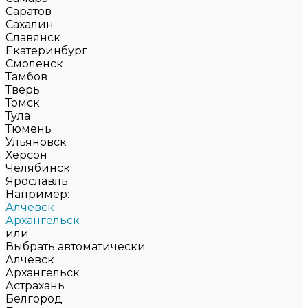
Саратов
Сахалин
Славянск
Екатеринбург
Смоленск
Тамбов
Тверь
Томск
Тула
Тюмень
Ульяновск
Херсон
Челябинск
Ярославль
Например:
Алчевск
Архангельск
или
Выбрать автоматически
Алчевск
Архангельск
Астрахань
Белгород