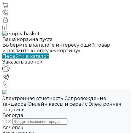
Ваша корзина пуста
Выберите в каталоге интересующий товар
и нажмите кнопку «В корзину».
Перейти в каталог
Заказать звонок
Электронная отчетность Сопровождение
тендеров Онлайн кассы и сервис Электронная
подпись
Вологда
Алчевск