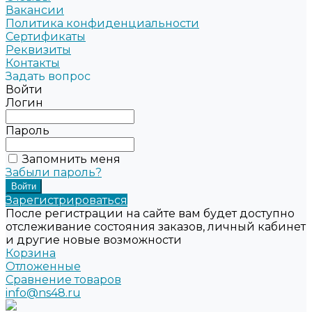
Вакансии
Политика конфиденциальности
Сертификаты
Реквизиты
Контакты
Задать вопрос
Войти
Логин
Пароль
Запомнить меня
Забыли пароль?
Зарегистрироваться
После регистрации на сайте вам будет доступно
отслеживание состояния заказов, личный кабинет
и другие новые возможности
Корзина
Отложенные
Сравнение товаров
info@ns48.ru