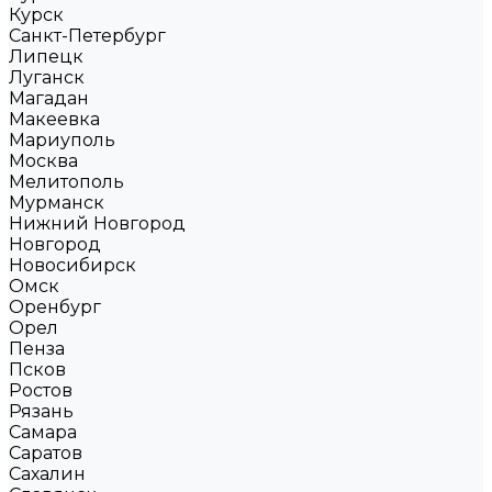
Курск
Санкт-Петербург
Липецк
Луганск
Магадан
Макеевка
Мариуполь
Москва
Мелитополь
Мурманск
Нижний Новгород
Новгород
Новосибирск
Омск
Оренбург
Орел
Пенза
Псков
Ростов
Рязань
Самара
Саратов
Сахалин