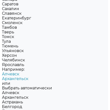
Саратов
Сахалин
Славянск
Екатеринбург
Смоленск
Тамбов
Тверь
Томск
Тула
Тюмень
Ульяновск
Херсон
Челябинск
Ярославль
Например:
Алчевск
Архангельск
или
Выбрать автоматически
Алчевск
Архангельск
Астрахань
Белгород